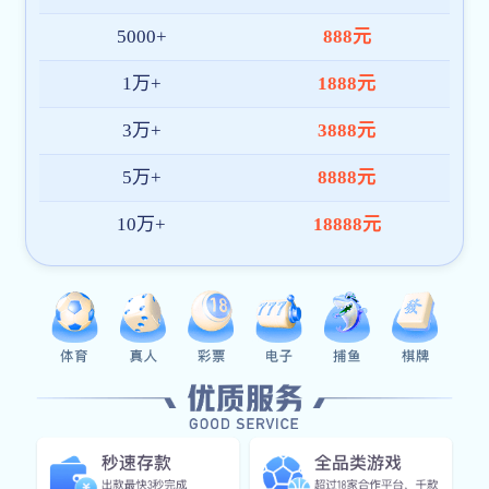
02. 服务升级
随着完美体育·完美官方网站-完美online(中
国)需求增长，平台陆续上线直播回放、数据
分析、比分预测等功能，同时支持APP与网页
双端操作，带来更快更稳的观赛体验。
03. 国际拓展
目前完美体育官网已在东南亚、欧美等区域建
立本地化团队，推动技术与服务全球落地，打
造具有国际竞争力的赛事平台品牌。