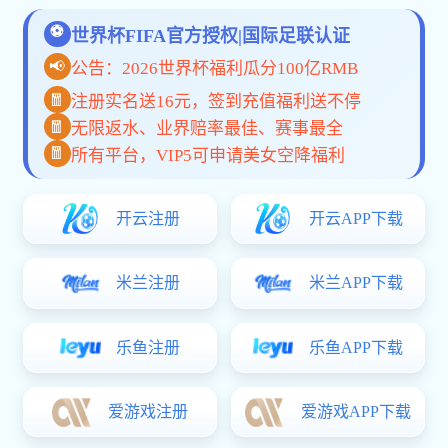
手机App
网页版
关于完美体育官网
完美体育官网是一家融合科技创新与全球视野的体育赛事服
务平台，致力于为用户提供高效、可信赖的互动观赛体验。
从数据同步到高清直播、从终端兼容到多语言支持，我们不
断突破技术边界，构建智能化、低延迟、高稳定的服务体
系。 每一次点击，都体现我们对用户体验的专注与专业。