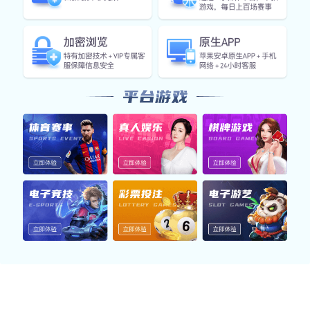
多样赛事服务
覆盖五大热门体育领域，完美体育官网 为您提供一站式观赛
与数据支持服务
体育赛事
集成全球赛事如英超、NBA、网球大满贯等内容，支持实
时直播与赛前资讯推送，适配所有主流设备。